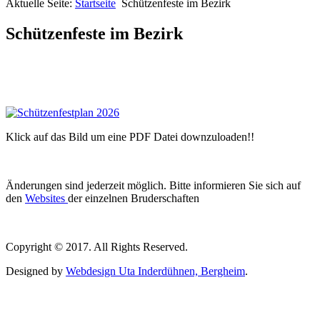
Aktuelle Seite:
Startseite
Schützenfeste im Bezirk
Schützenfeste im Bezirk
Klick auf das Bild um eine PDF Datei downzuloaden!!
Änderungen sind jederzeit möglich. Bitte informieren Sie sich auf
den
Websites
der einzelnen Bruderschaften
Copyright © 2017. All Rights Reserved.
Designed by
Webdesign Uta Inderdühnen, Bergheim
.