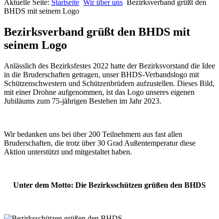
Aktuelle Seite:
Startseite
Wir über uns
Bezirksverband grüßt den
BHDS mit seinem Logo
Bezirksverband grüßt den BHDS mit
seinem Logo
Anlässlich des Bezirksfestes 2022 hatte der Bezirksvorstand die Idee
in die Bruderschaften getragen, unser BHDS-Verbandslogo mit
Schützenschwestern und Schützenbrüdern aufzustellen. Dieses Bild,
mit einer Drohne aufgenommen, ist das Logo unseres eigenen
Jubiläums zum 75-jährigen Bestehen im Jahr 2023.
Wir bedanken uns bei über 200 Teilnehmern aus fast allen
Bruderschaften, die trotz über 30 Grad Außentemperatur diese
Aktion unterstützt und mitgestaltet haben.
Unter dem Motto: Die Bezirksschützen grüßen den BHDS